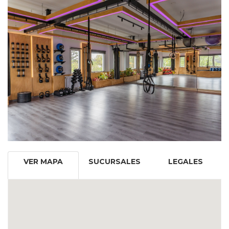
VER MAPA
SUCURSALES
LEGALES