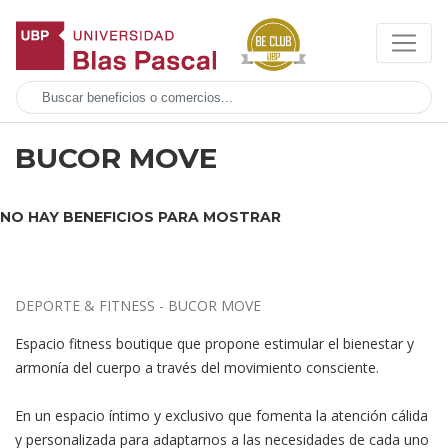
BUCOR MOVE
NO HAY BENEFICIOS PARA MOSTRAR
DEPORTE & FITNESS - BUCOR MOVE
Espacio fitness boutique que propone estimular el bienestar y
armonía del cuerpo a través del movimiento consciente.
En un espacio íntimo y exclusivo que fomenta la atención cálida
y personalizada para adaptarnos a las necesidades de cada uno