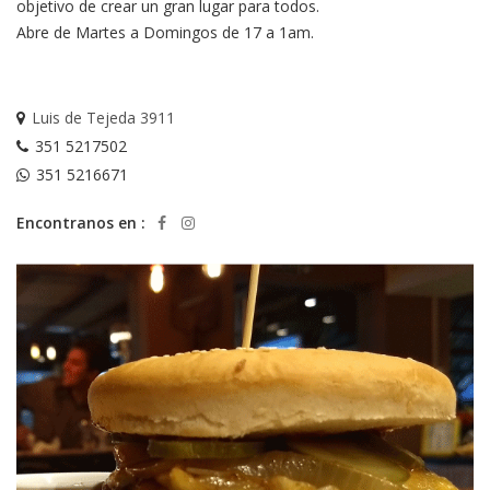
objetivo de crear un gran lugar para todos.
Abre de Martes a Domingos de 17 a 1am.
Luis de Tejeda 3911
351 5217502
351 5216671
Encontranos en :