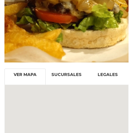
VER MAPA
SUCURSALES
LEGALES