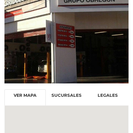
VER MAPA
SUCURSALES
LEGALES
REDES