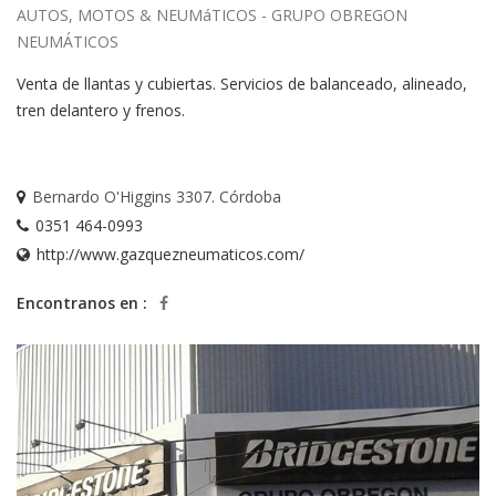
AUTOS, MOTOS & NEUMáTICOS - GRUPO OBREGON
NEUMÁTICOS
Venta de llantas y cubiertas. Servicios de balanceado, alineado,
tren delantero y frenos.
Bernardo O'Higgins 3307. Córdoba
0351 464-0993
http://www.gazquezneumaticos.com/
Encontranos en :