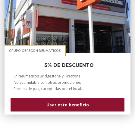
GRUPO OBREGON NEUMÁTICOS
5% DE DESCUENTO
En Neumaticos Bridgestone y Firestone.
No acumulable con otras promociones.
Formas de pago aceptadas por el local.
Usar este beneficio