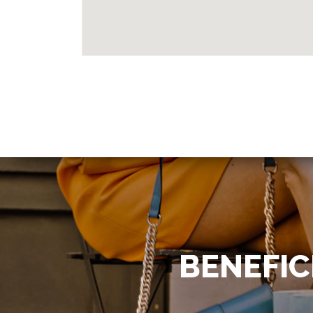
BENEFIC