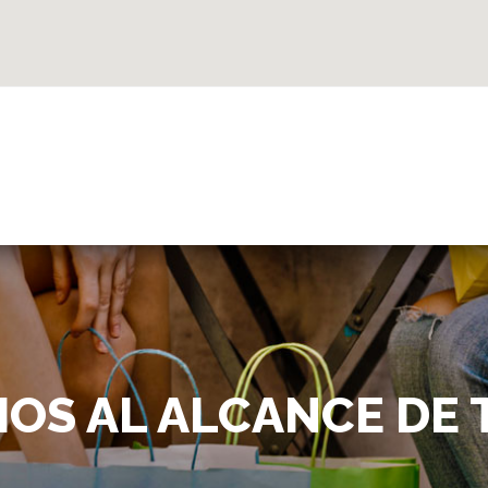
IOS AL ALCANCE DE