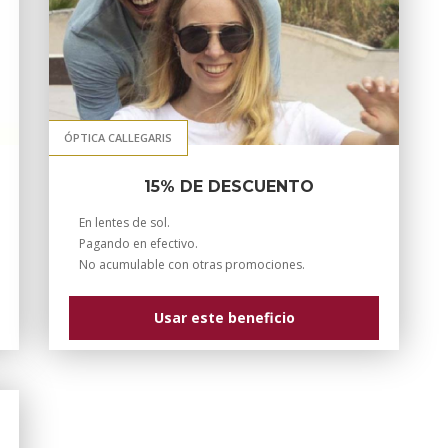
ÓPTICA CALLEGARIS
15% DE DESCUENTO
En lentes de sol.
Pagando en efectivo.
No acumulable con otras promociones.
Usar este beneficio