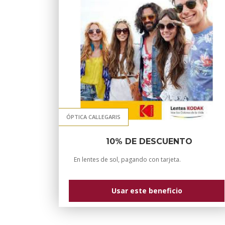
ÓPTICA CALLEGARIS
10% DE DESCUENTO
En lentes de sol, pagando con tarjeta.
Usar este beneficio