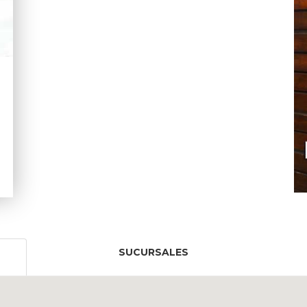
SUCURSALES