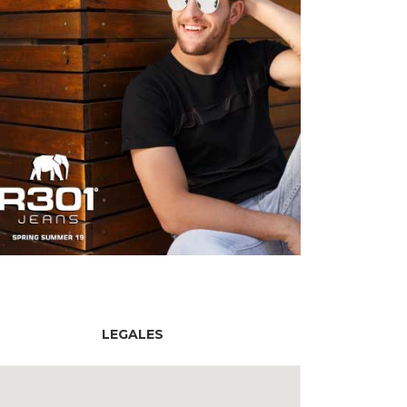
LEGALES