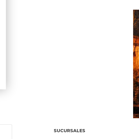
SUCURSALES