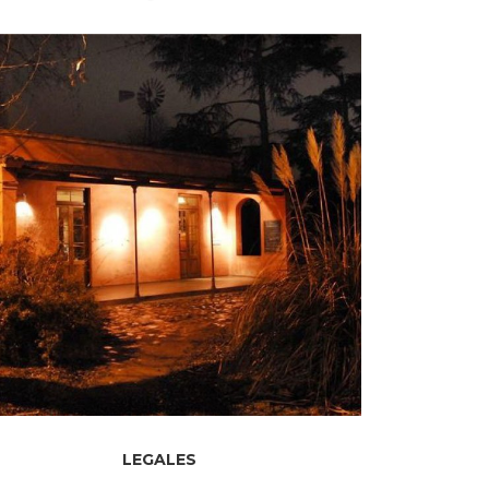
LEGALES