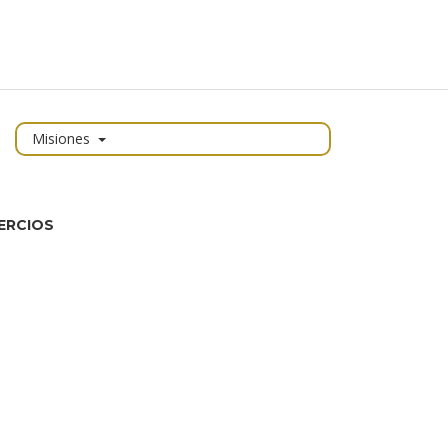
Misiones
ERCIOS