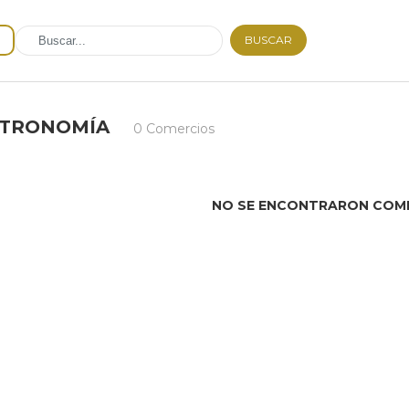
BUSCAR
STRONOMÍA
0 Comercios
NO SE ENCONTRARON COM