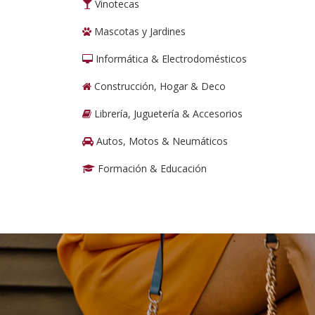
Vinotecas
Mascotas y Jardines
Informática & Electrodomésticos
Construcción, Hogar & Deco
Librería, Juguetería & Accesorios
Autos, Motos & Neumáticos
Formación & Educación