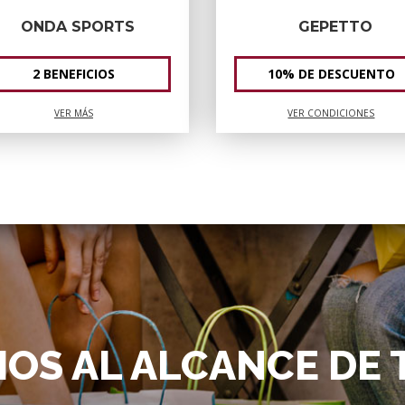
ONDA SPORTS
GEPETTO
2 BENEFICIOS
10% DE DESCUENTO
VER MÁS
VER CONDICIONES
IOS AL ALCANCE DE