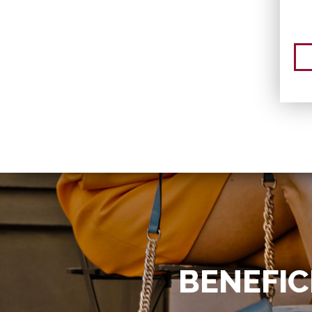
BENEFIC