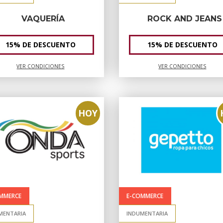
VAQUERÍA
ROCK AND JEANS
15% DE DESCUENTO
15% DE DESCUENTO
VER CONDICIONES
VER CONDICIONES
HOY
MMERCE
E-COMMERCE
MENTARIA
INDUMENTARIA