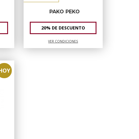
PAKO PEKO
20% DE DESCUENTO
VER CONDICIONES
HOY