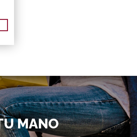
 TU MANO