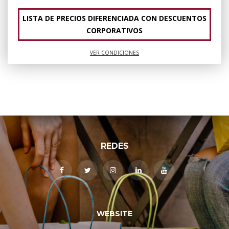
LISTA DE PRECIOS DIFERENCIADA CON DESCUENTOS
CORPORATIVOS
VER CONDICIONES
REDES
WEBSITE