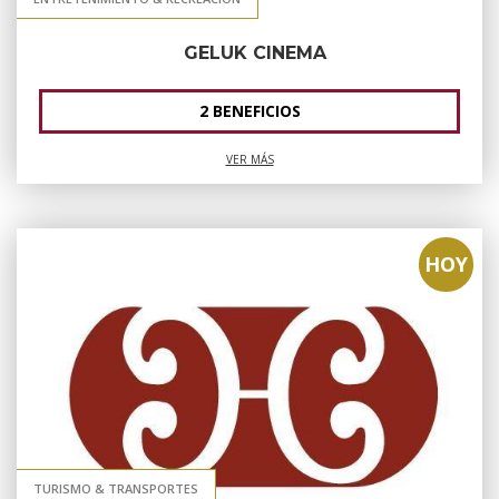
GELUK CINEMA
2 BENEFICIOS
VER MÁS
HOY
TURISMO & TRANSPORTES