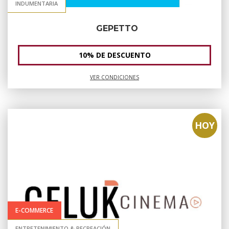
INDUMENTARIA
GEPETTO
10% DE DESCUENTO
VER CONDICIONES
HOY
E-COMMERCE
ENTRETENIMIENTO & RECREACIÓN