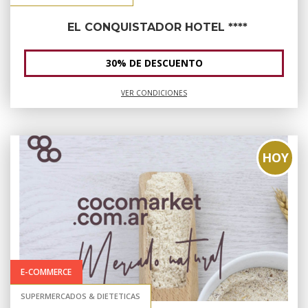
EL CONQUISTADOR HOTEL ****
30% DE DESCUENTO
VER CONDICIONES
HOY
E-COMMERCE
SUPERMERCADOS & DIETETICAS