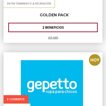
ENTRETENIMIENTO & RECREACIÓN
GOLDEN PACK
2 BENEFICIOS
VER MÁS
HOY
E-COMMERCE