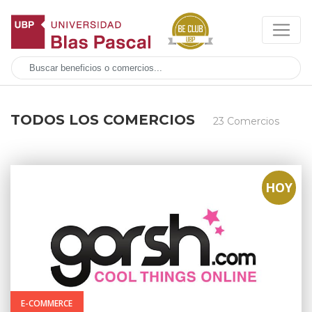
TODOS LOS COMERCIOS
23 Comercios
HOY
E-COMMERCE