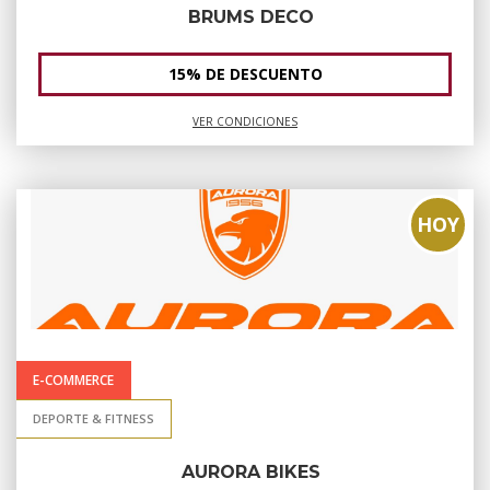
BRUMS DECO
15% DE DESCUENTO
VER CONDICIONES
HOY
E-COMMERCE
DEPORTE & FITNESS
AURORA BIKES