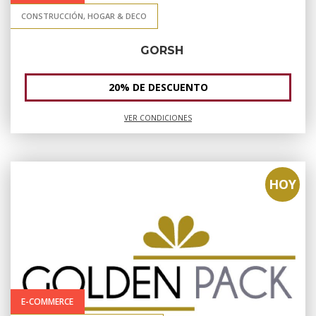
CONSTRUCCIÓN, HOGAR & DECO
GORSH
20% DE DESCUENTO
VER CONDICIONES
HOY
E-COMMERCE