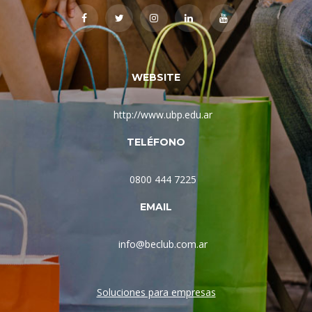
WEBSITE
http://www.ubp.edu.ar
TELÉFONO
0800 444 7225
EMAIL
info@beclub.com.ar
Soluciones para empresas