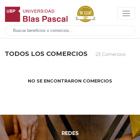
TODOS LOS COMERCIOS
23 Comercios
NO SE ENCONTRARON COMERCIOS
REDES