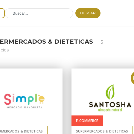
BUSCAR
ERMERCADOS & DIETETICAS
5
cios
E-COMMERCE
RMERCADOS & DIETETICAS
SUPERMERCADOS & DIETETICAS