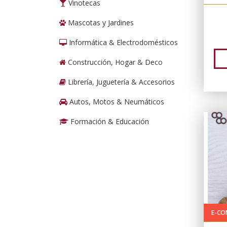
Vinotecas
Mascotas y Jardines
Informática & Electrodomésticos
Construcción, Hogar & Deco
Librería, Juguetería & Accesorios
Autos, Motos & Neumáticos
Formación & Educación
E-CO