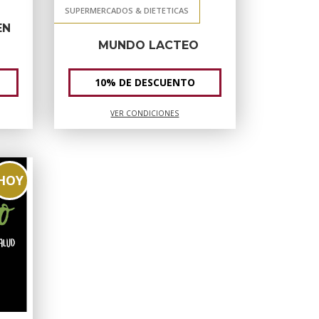
SUPERMERCADOS & DIETETICAS
EN
MUNDO LACTEO
10% DE DESCUENTO
VER CONDICIONES
HOY