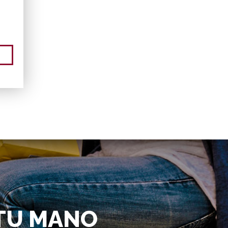
 TU MANO