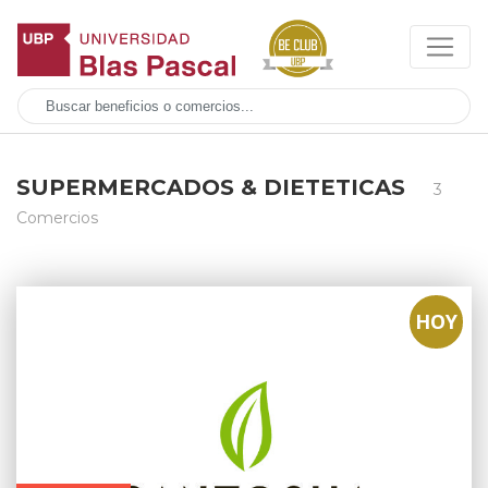
SUPERMERCADOS & DIETETICAS
3
Comercios
HOY