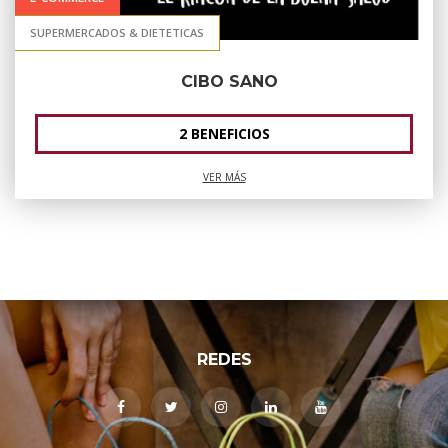
SUPERMERCADOS & DIETETICAS
CIBO SANO
2 BENEFICIOS
VER MÁS
REDES