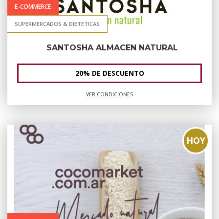
E-COMMERCE
SUPERMERCADOS & DIETETICAS
SANTOSHA ALMACEN NATURAL
20% DE DESCUENTO
VER CONDICIONES
HOY