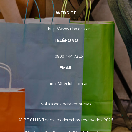
WEBSITE
http://www.ubp.edu.ar
TELÉFONO
0800 444 7225
EMAIL
info@beclub.com.ar
Soluciones para empresas
© BE CLUB Todos los derechos reservados 2026